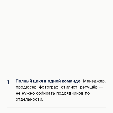
Полный цикл в одной команде.
Менеджер,
продюсер, фотограф, стилист, ретушёр —
не нужно собирать подрядчиков по
отдельности.