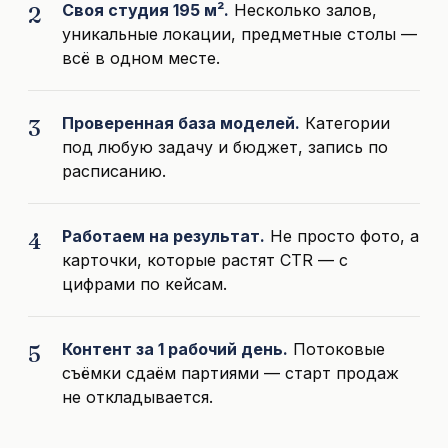
Своя студия 195 м².
Несколько залов,
уникальные локации, предметные столы —
всё в одном месте.
Проверенная база моделей.
Категории
под любую задачу и бюджет, запись по
расписанию.
Работаем на результат.
Не просто фото, а
карточки, которые растят CTR — с
цифрами по кейсам.
Контент за 1 рабочий день.
Потоковые
съёмки сдаём партиями — старт продаж
не откладывается.