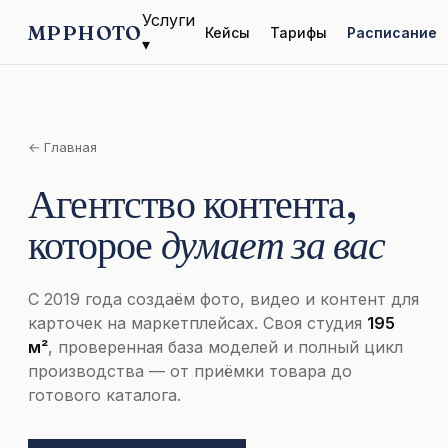
Услуги
MPPHOTO
Кейсы
Тарифы
Расписание
▾
← Главная
Агентство контента,
которое
думает за вас
С 2019 года создаём фото, видео и контент для
карточек на маркетплейсах. Своя студия
195
м²
, проверенная база моделей и полный цикл
производства — от приёмки товара до
готового каталога.