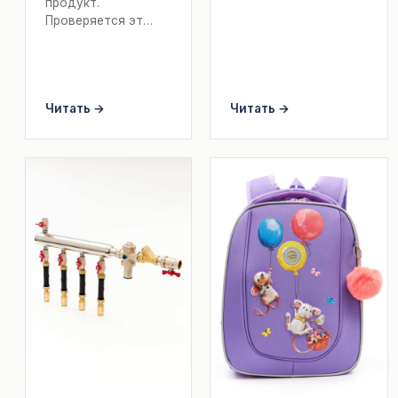
продукт.
Проверяется эт…
Читать →
Читать →