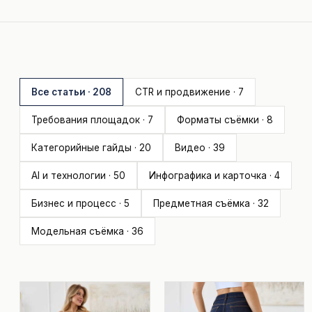
Все статьи · 208
CTR и продвижение · 7
Требования площадок · 7
Форматы съёмки · 8
Категорийные гайды · 20
Видео · 39
AI и технологии · 50
Инфографика и карточка · 4
Бизнес и процесс · 5
Предметная съёмка · 32
Модельная съёмка · 36