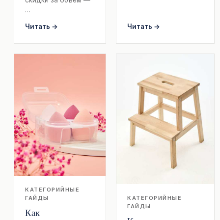
…
Читать →
Читать →
КАТЕГОРИЙНЫЕ
КАТЕГОРИЙНЫЕ
ГАЙДЫ
ГАЙДЫ
Как