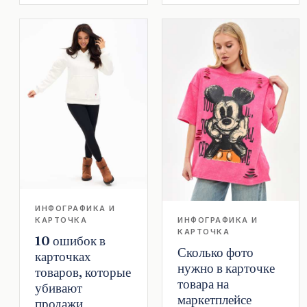
ИНФОГРАФИКА И
КАРТОЧКА
ИНФОГРАФИКА И
КАРТОЧКА
10 ошибок в
Сколько фото
карточках
нужно в карточке
товаров, которые
товара на
убивают
маркетплейсе
продажи