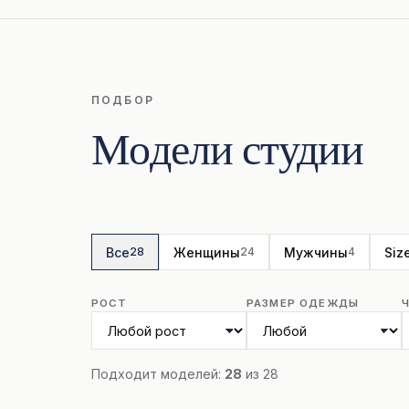
ПОДБОР
Модели студии
Все
Женщины
Мужчины
Siz
28
24
4
РОСТ
РАЗМЕР ОДЕЖДЫ
Подходит моделей:
28
из 28