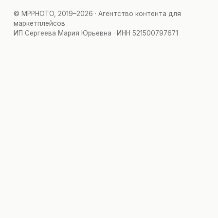
© MPPHOTO, 2019–2026 · Агентство контента для
маркетплейсов
ИП Сергеева Мария Юрьевна · ИНН 521500797671