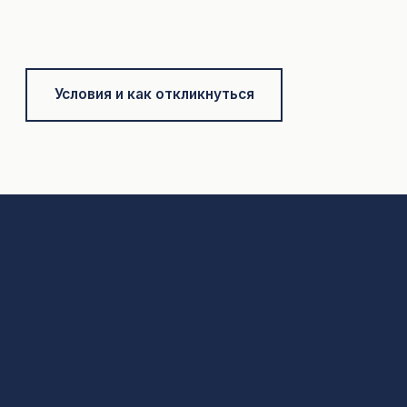
Условия и как откликнуться