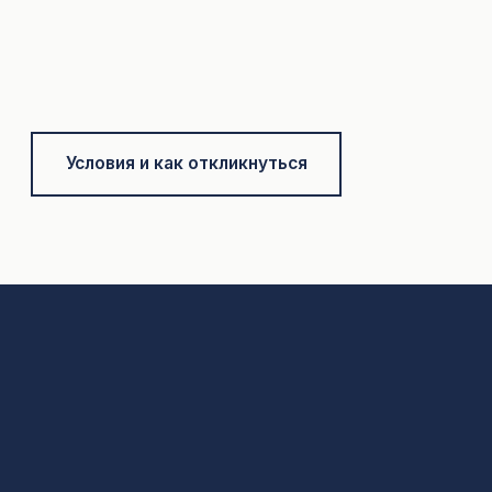
Условия и как откликнуться