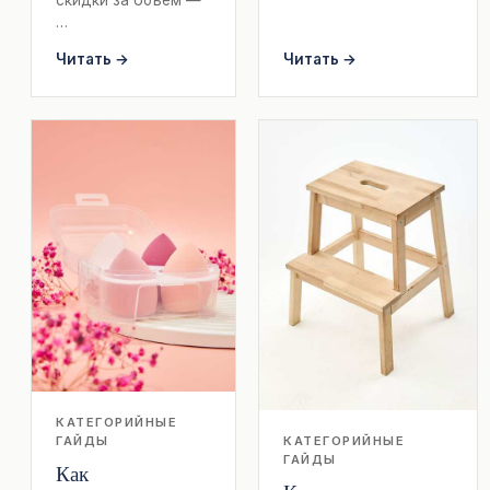
…
Читать →
Читать →
КАТЕГОРИЙНЫЕ
КАТЕГОРИЙНЫЕ
ГАЙДЫ
ГАЙДЫ
Как