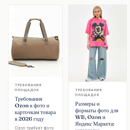
ТРЕБОВАНИЯ
ПЛОЩАДОК
ТРЕБОВАНИЯ
ПЛОЩАДОК
Требования
Размеры и
Ozon к фото и
форматы фото для
карточкам товара
WB, Ozon и
в 2026 году
Яндекс Маркета:
Ozon требует фото