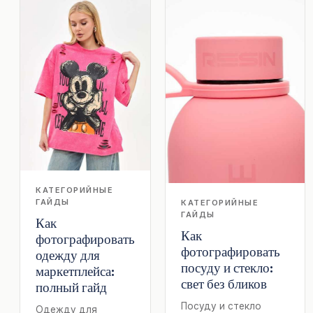
КАТЕГОРИЙНЫЕ
ГАЙДЫ
КАТЕГОРИЙНЫЕ
ГАЙДЫ
Как
Как
фотографировать
фотографировать
одежду для
посуду и стекло:
маркетплейса:
свет без бликов
полный гайд
Посуду и стекло
Одежду для