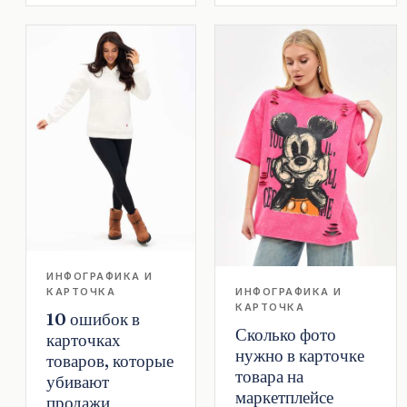
ИНФОГРАФИКА И
КАРТОЧКА
ИНФОГРАФИКА И
КАРТОЧКА
10 ошибок в
Сколько фото
карточках
нужно в карточке
товаров, которые
товара на
убивают
маркетплейсе
продажи