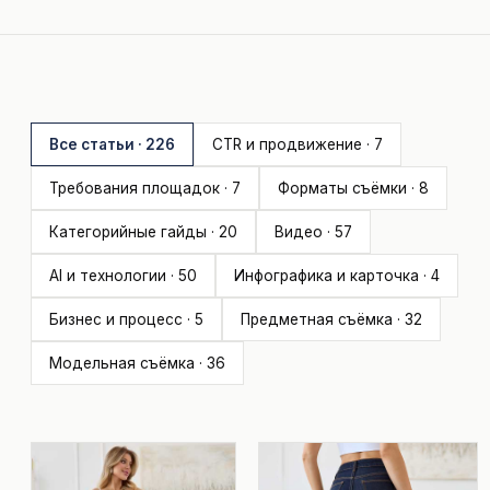
Все статьи · 226
CTR и продвижение · 7
Требования площадок · 7
Форматы съёмки · 8
Категорийные гайды · 20
Видео · 57
AI и технологии · 50
Инфографика и карточка · 4
Бизнес и процесс · 5
Предметная съёмка · 32
Модельная съёмка · 36