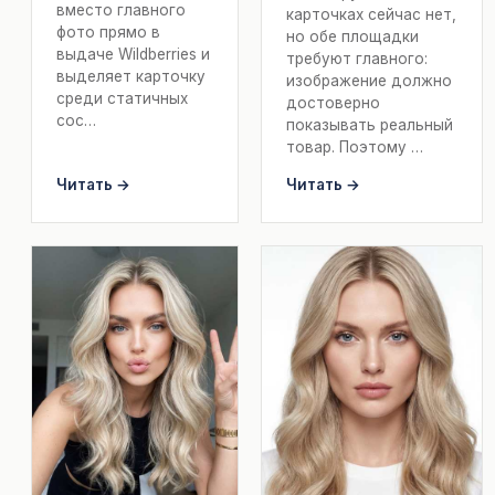
вместо главного
карточках сейчас нет,
фото прямо в
но обе площадки
выдаче Wildberries и
требуют главного:
выделяет карточку
изображение должно
среди статичных
достоверно
сос…
показывать реальный
товар. Поэтому …
Читать →
Читать →