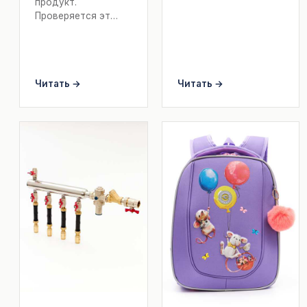
продукт.
Проверяется эт…
Читать →
Читать →