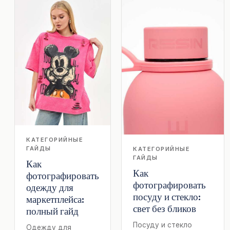
КАТЕГОРИЙНЫЕ
ГАЙДЫ
КАТЕГОРИЙНЫЕ
ГАЙДЫ
Как
Как
фотографировать
фотографировать
одежду для
посуду и стекло:
маркетплейса:
свет без бликов
полный гайд
Посуду и стекло
Одежду для