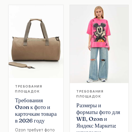
ТРЕБОВАНИЯ
ПЛОЩАДОК
ТРЕБОВАНИЯ
ПЛОЩАДОК
Требования
Размеры и
Ozon к фото и
форматы фото для
карточкам товара
WB, Ozon и
в 2026 году
Яндекс Маркета:
Ozon требует фото