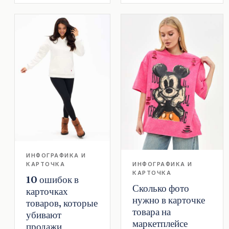
ИНФОГРАФИКА И
КАРТОЧКА
ИНФОГРАФИКА И
КАРТОЧКА
10 ошибок в
Сколько фото
карточках
нужно в карточке
товаров, которые
товара на
убивают
маркетплейсе
продажи