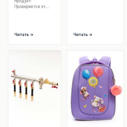
продукт.
Проверяется эт…
Читать →
Читать →