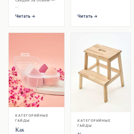
…
Читать →
Читать →
КАТЕГОРИЙНЫЕ
КАТЕГОРИЙНЫЕ
ГАЙДЫ
ГАЙДЫ
Как