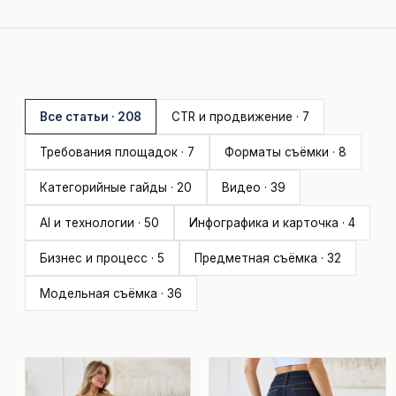
Все статьи · 208
CTR и продвижение · 7
Требования площадок · 7
Форматы съёмки · 8
Категорийные гайды · 20
Видео · 39
AI и технологии · 50
Инфографика и карточка · 4
Бизнес и процесс · 5
Предметная съёмка · 32
Модельная съёмка · 36