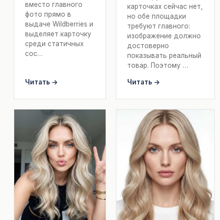
вместо главного
карточках сейчас нет,
фото прямо в
но обе площадки
выдаче Wildberries и
требуют главного:
выделяет карточку
изображение должно
среди статичных
достоверно
сос…
показывать реальный
товар. Поэтому …
Читать →
Читать →