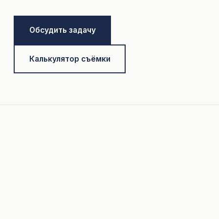
Обсудить задачу
Калькулятор съёмки