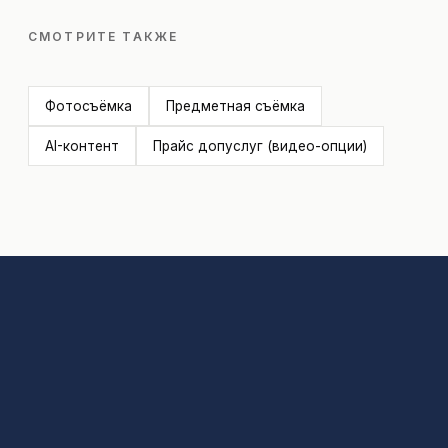
СМОТРИТЕ ТАКЖЕ
Фотосъёмка
Предметная съёмка
AI-контент
Прайс допуслуг (видео-опции)