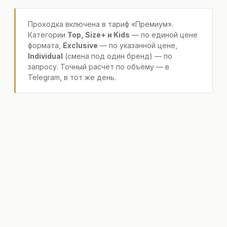
Проходка включена в тариф «Премиум».
Категории
Top, Size+ и Kids
— по единой цене
формата,
Exclusive
— по указанной цене,
Individual
(смена под один бренд) — по
запросу. Точный расчёт по объёму — в
Telegram, в тот же день.