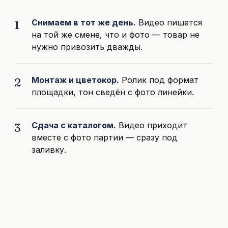
Снимаем в тот же день.
Видео пишется
на той же смене, что и фото — товар не
нужно привозить дважды.
Монтаж и цветокор.
Ролик под формат
площадки, тон сведён с фото линейки.
Сдача с каталогом.
Видео приходит
вместе с фото партии — сразу под
заливку.