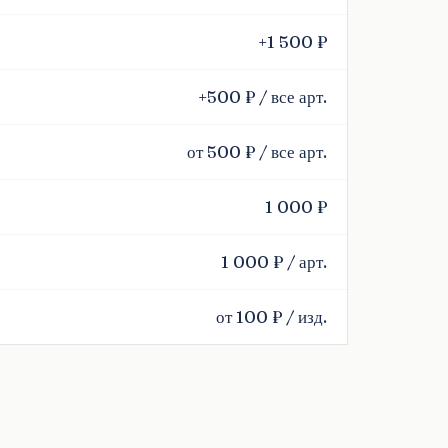
+1 500 ₽
+500 ₽ / все арт.
от 500 ₽ / все арт.
1 000 ₽
1 000 ₽ / арт.
от 100 ₽ / изд.