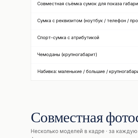
Совместная съёмка сумок для показа габар
Сумка с реквизитом (ноутбук / телефон / пр
Спорт-сумка с атрибутикой
Чемоданы (крупногабарит)
Набивка: маленькие / большие / крупногабар
Совместная фото
Несколько моделей в кадре · за каждую