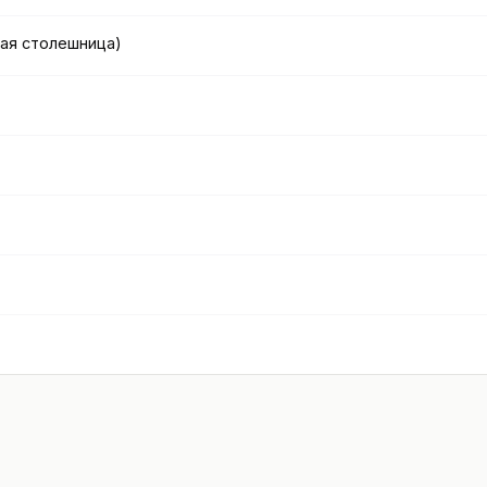
ная столешница)