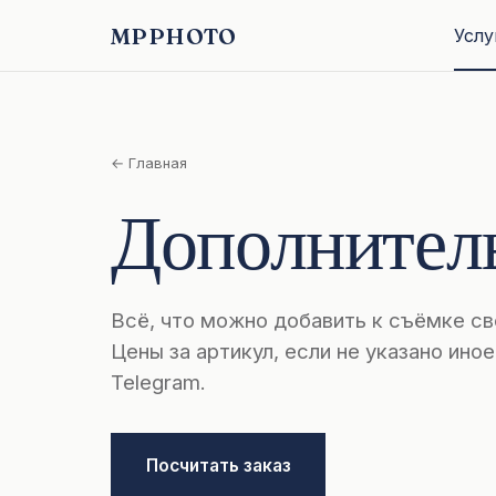
MPPHOTO
Услу
← Главная
Дополнител
Всё, что можно добавить к съёмке св
Цены за артикул, если не указано иное
Telegram.
Посчитать заказ