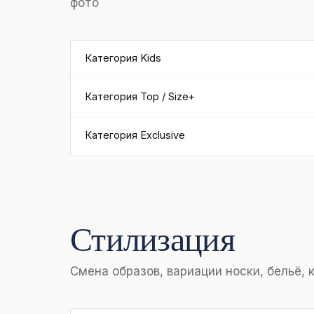
фото
Категория Kids
Категория Top / Size+
Категория Exclusive
Стилизация
Смена образов, вариации носки, бельё, 