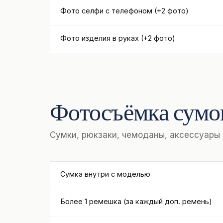
Фото селфи с телефоном (+2 фото)
Фото изделия в руках (+2 фото)
Фотосъёмка сумо
Сумки, рюкзаки, чемоданы, аксессуары
Сумка внутри с моделью
Более 1 ремешка (за каждый доп. ремень)