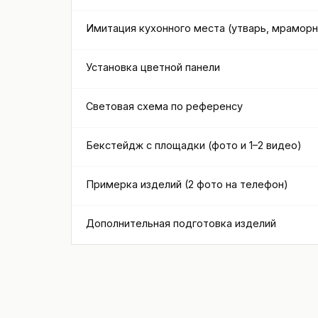
Имитация кухонного места (утварь, мрамор
Установка цветной панели
Световая схема по референсу
Бекстейдж с площадки (фото и 1–2 видео)
Примерка изделий (2 фото на телефон)
Дополнительная подготовка изделий