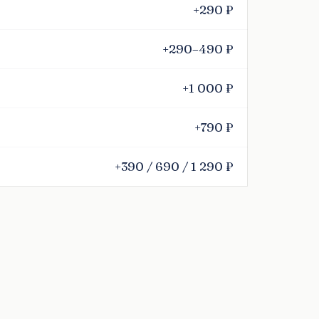
+290 ₽
+290–490 ₽
+1 000 ₽
+790 ₽
+390 / 690 / 1 290 ₽