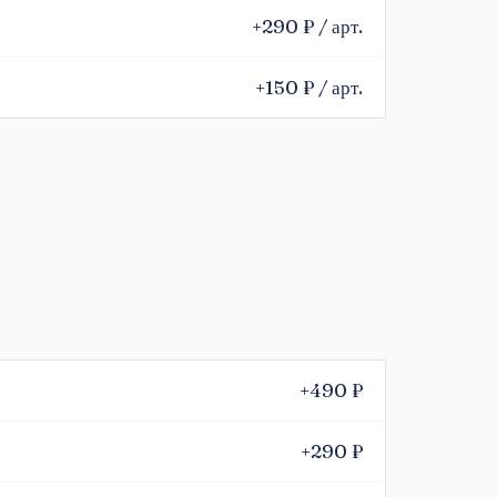
+290 ₽ / арт.
+150 ₽ / арт.
+490 ₽
+290 ₽