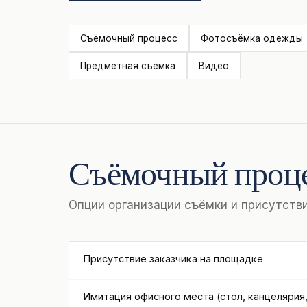
Съёмочный процесс
Фотосъёмка одежды
Предметная съёмка
Видео
Съёмочный проц
Опции организации съёмки и присутств
Присутствие заказчика на площадке
Имитация офисного места (стол, канцелярия,