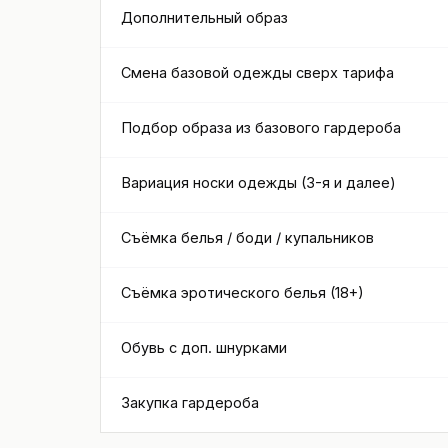
Дополнительный образ
Смена базовой одежды сверх тарифа
Подбор образа из базового гардероба
Вариация носки одежды (3-я и далее)
Съёмка белья / боди / купальников
Съёмка эротического белья (18+)
Обувь с доп. шнурками
Закупка гардероба