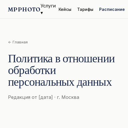
Услуги
MPPHOTO
Кейсы
Тарифы
Расписание
▾
← Главная
Политика в отношении
обработки
персональных данных
Редакция от [дата] · г. Москва