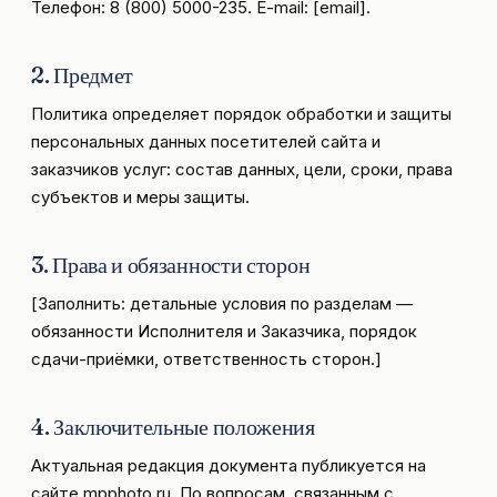
Телефон: 8 (800) 5000-235. E-mail: [email].
2. Предмет
Политика определяет порядок обработки и защиты
персональных данных посетителей сайта и
заказчиков услуг: состав данных, цели, сроки, права
субъектов и меры защиты.
3. Права и обязанности сторон
[Заполнить: детальные условия по разделам —
обязанности Исполнителя и Заказчика, порядок
сдачи-приёмки, ответственность сторон.]
4. Заключительные положения
Актуальная редакция документа публикуется на
сайте mpphoto.ru. По вопросам, связанным с