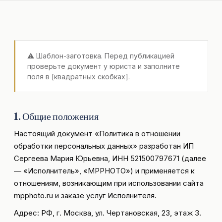
⚠️ Шаблон-заготовка. Перед публикацией
проверьте документ у юриста и заполните
поля в [квадратных скобках].
1. Общие положения
Настоящий документ «Политика в отношении
обработки персональных данных» разработан ИП
Сергеева Мария Юрьевна, ИНН 521500797671 (далее
— «Исполнитель», «MPPHOTO») и применяется к
отношениям, возникающим при использовании сайта
mpphoto.ru и заказе услуг Исполнителя.
Адрес: РФ, г. Москва, ул. Чертановская, 23, этаж 3.